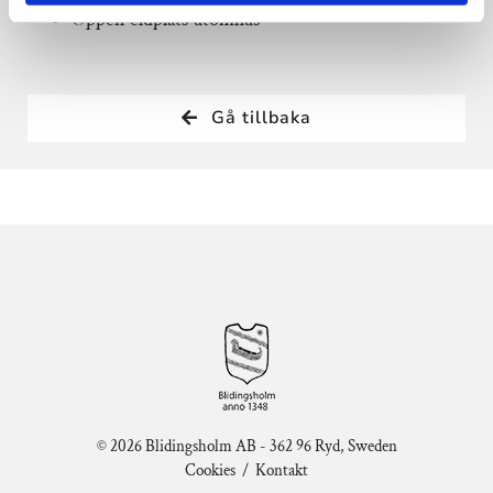
Öppen eldplats utomhus
Gå tillbaka
© 2026 Blidingsholm AB - 362 96 Ryd, Sweden
Cookies
/
Kontakt